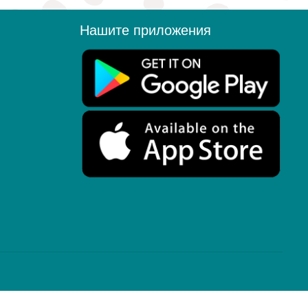
Нашите приложения