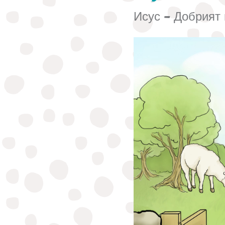
Исус - Добрият